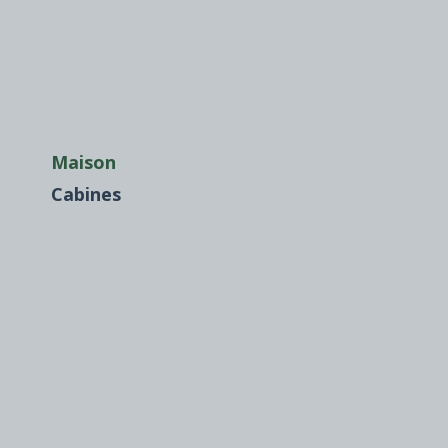
Maison
Cabines