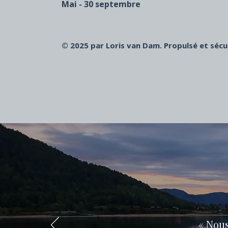
Mai - 30 septembre
© 2025 par Loris van Dam. Propulsé et sécu
« Nous