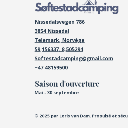
Nissedalsvegen 786
3854 Nissedal
Telemark, Norvège
59,156337, 8,505294
Softestadcamping@gmail.com
+47 48159500
Saison d'ouverture
Mai - 30 septembre
© 2025 par Loris van Dam. Propulsé et sécu