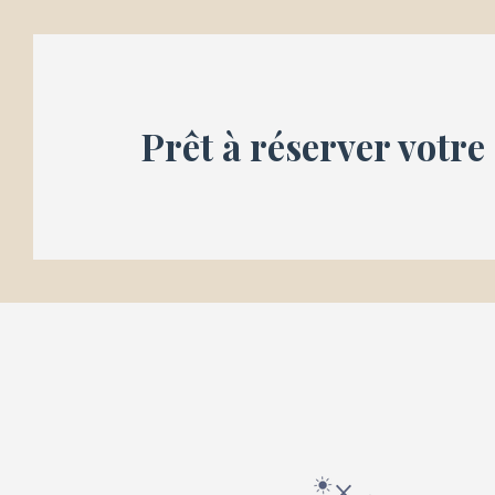
Prêt à réserver votre