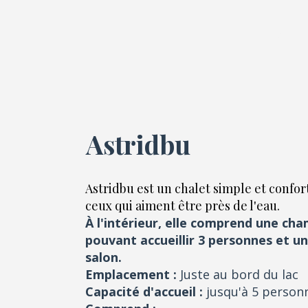
Maison
Astridbu
Astridbu est un chalet simple et confor
ceux qui aiment être près de l'eau.
À l'intérieur, elle comprend une ch
pouvant accueillir 3 personnes et un
salon.
Emplacement :
Juste au bord du lac
Capacité d'accueil :
jusqu'à 5 person