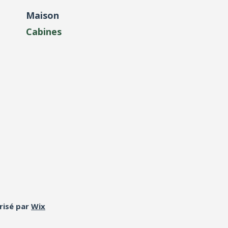
Maison
Cabines
risé par
Wix