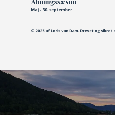
Åbningssæson
Maj - 30. september
© 2025 af Loris van Dam. Drevet og sikret 