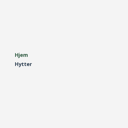
Hjem
Hytter