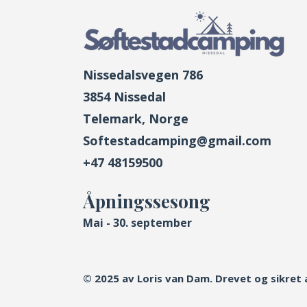
Nissedalsvegen 786
3854 Nissedal
Telemark, Norge
Softestadcamping@gmail.com
+47 48159500
Åpningssesong
Mai - 30. september
© 2025 av Loris van Dam. Drevet og sikret